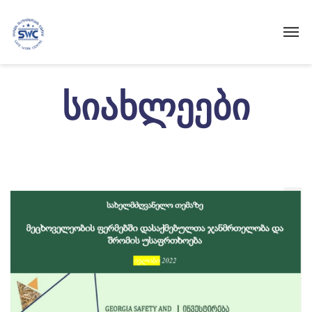
Სიახლეები