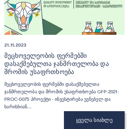
21.11.2023
Მეცხოველეობის Ფერმებში
Დასაქმებულთა Ჯანმრთელობა Და
Შრომის Უსაფრთხოება
მეცხოველეობის ფერმებში დასაქმებულთა
ჯანმრთელობა და შრომის უსაფრთხოება GFP-2021-
PROC-0075 პროექტი - ინვესტირება უვნებელ და
ხარისხიან…
Ყველა Სიახლე