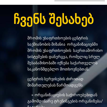
Ჩვენს Შესახებ
შრომის უსაფრთხოების ცენტრის
საქმიანობის მიზანია ორგანიზაციებში
შრომის უსაფრთხოების საერთაშორისო
სისტემების დანერგვა, რომელიც სრულ
შესაბამისობაში იქნება საქართველოს
საკანონმდებლო მოთხოვნებთან.
ცენტრის სერვისების ძირითად
მიმართულებას წარმოადგენს:
» ორგანიზაციების საჭიროებებიდან
გამომდინარე ტრენინგების ორგანიზება/