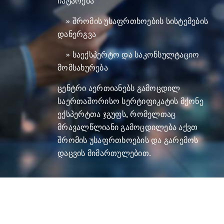
ჩატარება
» შრომის უსაფრთხოების სისტემების
დანერგვა
» საექსპერტო და საკონსულტაციო
მომსახურება
ცენტრი აერთიანებს გამოცდილ
საერთაშორისო სერტიფიკატის მქონე
ექსპერტთა ჯგუფს, რომელთაც
მრავალწლიანი გამოცდილება აქვთ
შრომის უსაფრთხოების და გარემოს
დაცვის მიმართულებით.