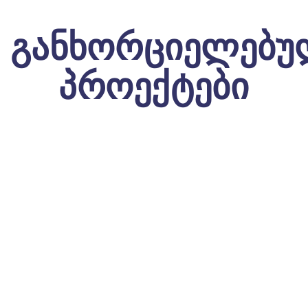
Განხორციელებუ
Პროექტები