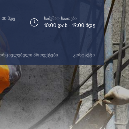
9:00 მდე
სამუშაო საათები
10:00 დან - 19:00 მდე
ორციელებული პროექტები
კონტაქტი