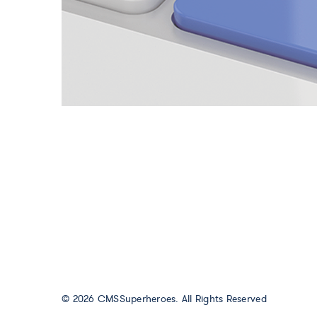
© 2026
CMSSuperheroes
. All Rights Reserved