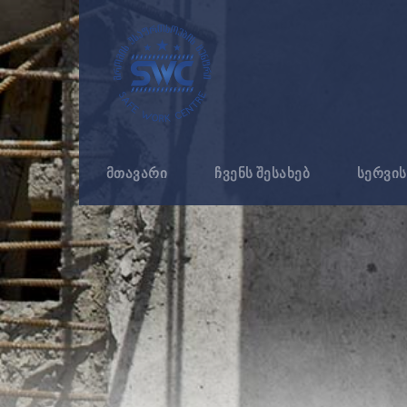
მთავარი
ჩვენს შესახებ
სერვის