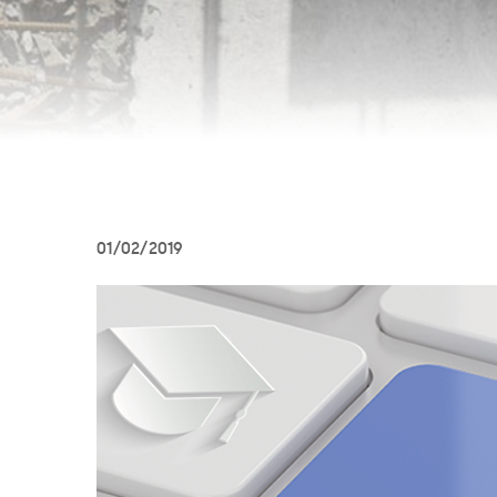
01/02/2019